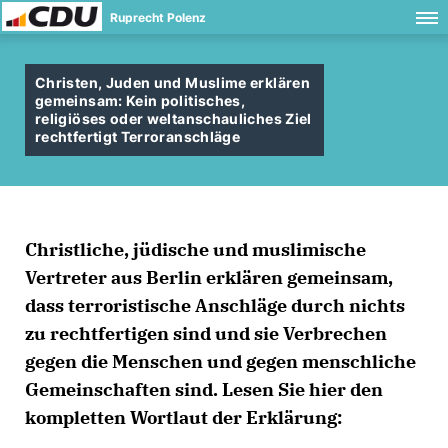
Ruprecht Polenz
Christen, Juden und Muslime erklären
gemeinsam: Kein politisches,
religiöses oder weltanschauliches Ziel
rechtfertigt Terroranschläge
Christliche, jüdische und muslimische
Vertreter aus Berlin erklären gemeinsam,
dass terroristische Anschläge durch nichts
zu rechtfertigen sind und sie Verbrechen
gegen die Menschen und gegen menschliche
Gemeinschaften sind. Lesen Sie hier den
kompletten Wortlaut der Erklärung: