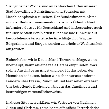
"Seit gut einer Woche sind an zahlreichen Orten unserer
Stadt bewaffnete Polizistinnen und Polizisten mit
Maschinenpistolen zu sehen. Der Bundesinnenminister
und der Berliner Innensenator haben die Öffentlichkeit
informiert, dass es für Deutschland und insbesondere auch
für unsere Stadt Berlin ernst zu nehmende Hinweise auf
bevorstehende terroristische Anschläge gibt. Wir, die
Bürgerinnen und Bürger, wurden zu erhöhter Wachsamkeit
aufgerufen.
Bisher haben wir in Deutschland Terroranschläge, wenn
überhaupt, kaum als eine reale Gefahr empfunden. Was
solche Anschläge an Angst und Leid für das Leben der
Menschen bedeuten, haben wir bisher nur aus anderen
Ländern über Presse, Rundfunk und Fernsehen erfahren.
Uns betreffende Drohungen ändern das Empfinden und
beunruhigen verständlicherweise.
In dieser Situation erklären wir, Vertreter von Muslimen,
Juden und Christen, gemeinsam öffentlich: Terroristische