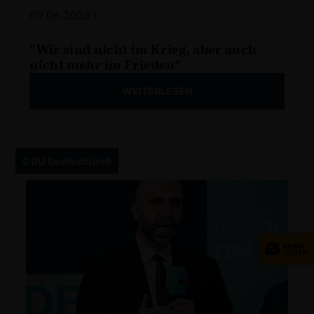
09.06.2026 |
"Wir sind nicht im Krieg, aber auch
nicht mehr im Frieden"
WEITERLESEN
CDU Deutschland