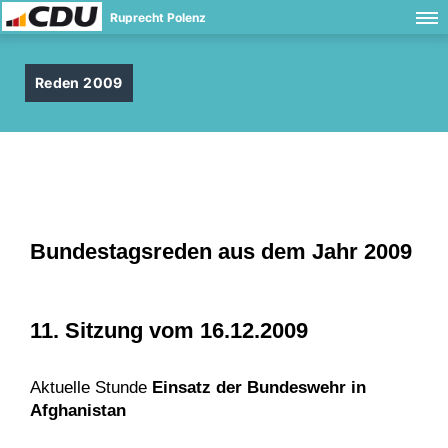
Ruprecht Polenz
Reden 2009
Bundestagsreden aus dem Jahr 2009
11. Sitzung vom 16.12.2009
Aktuelle Stunde
Einsatz der Bundeswehr in
Afghanistan