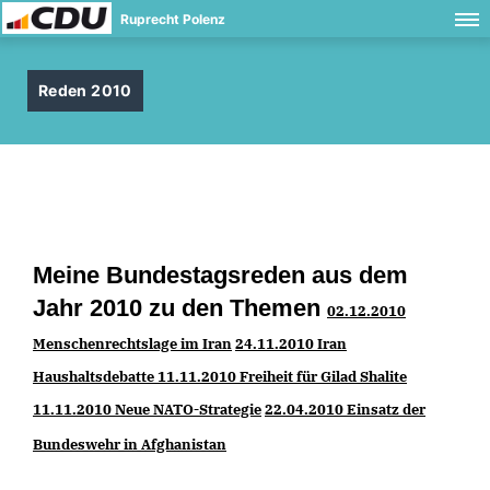
Ruprecht Polenz
Reden 2010
Meine Bundestagsreden aus dem
Jahr 2010 zu den Themen
02.12.2010
Menschenrechtslage im Iran
24.11.2010 Iran
Haushaltsdebatte
11.11.2010 Freiheit für Gilad Shalite
11.11.2010 Neue NATO-Strategie
22.04.2010 Einsatz der
Bundeswehr in Afghanistan