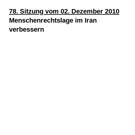
78. Sitzung vom 02. Dezember 2010
Menschenrechtslage im Iran
verbessern