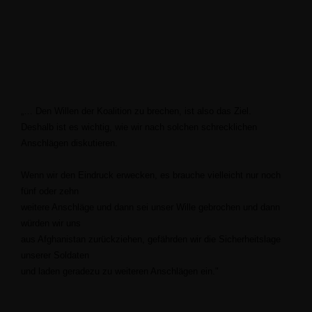
Den Willen der Koalition zu brechen, ist also das Ziel.
Deshalb ist es wichtig, wie wir nach solchen schrecklichen
Anschlägen diskutieren.
Wenn wir den Eindruck erwecken, es brauche vielleicht nur noch
fünf oder zehn
weitere Anschläge und dann sei unser Wille gebrochen und dann
würden wir uns
aus Afghanistan zurückziehen, gefährden wir die Sicherheitslage
unserer Soldaten
und laden geradezu zu weiteren Anschlägen ein."