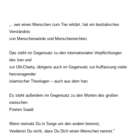
...wer einen Menschen zum Tier erklärt, hat ein bestialisches
Verständnis
von Menschenwürde und Menschenrechten.
Das steht im Gegensatz zu den internationalen Verpflichtungen
des Iran und
zur UN-Charta, übrigens auch im Gegensatz zur Auffassung vieler
hervorragender
islamischer Theologen -- auch aus dem Iran.
Es steht außerdem im Gegensatz zu den Worten des großen
iranischen
Poeten Saadi:
Wenn niemals Du in Sorge um den andern brennst,
Verdienst Du nicht, dass Du Dich einen Menschen nennst."