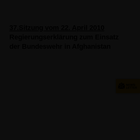
37.Sitzung vom 22. April 2010
Regierungserklärung
zum Einsatz
der Bundeswehr in Afghanistan