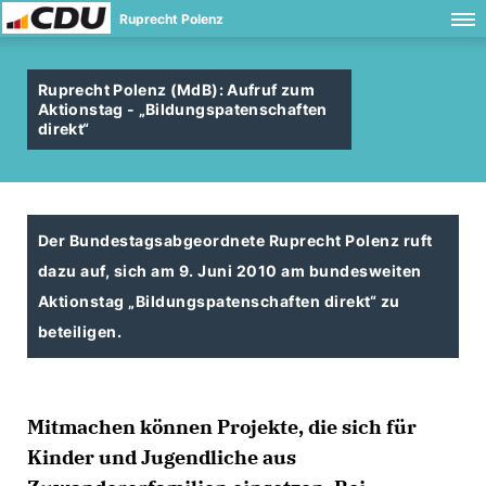
Ruprecht Polenz
Ruprecht Polenz (MdB): Aufruf zum
Aktionstag - „Bildungspatenschaften
direkt“
Der Bundestagsabgeordnete Ruprecht Polenz ruft
dazu auf, sich am 9. Juni 2010 am bundesweiten
Aktionstag „Bildungspatenschaften direkt“ zu
beteiligen.
Mitmachen können Projekte, die sich für
Kinder und Jugendliche aus