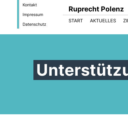
Kontakt
Ruprecht Polenz
Impressum
START
AKTUELLES
Z
Datenschutz
Unterstütz