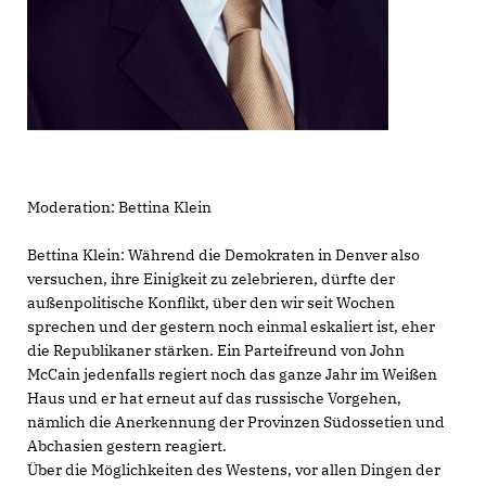
Moderation: Bettina Klein
Bettina Klein: Während die Demokraten in Denver also
versuchen, ihre Einigkeit zu zelebrieren, dürfte der
außenpolitische Konflikt, über den wir seit Wochen
sprechen und der gestern noch einmal eskaliert ist, eher
die Republikaner stärken. Ein Parteifreund von John
McCain jedenfalls regiert noch das ganze Jahr im Weißen
Haus und er hat erneut auf das russische Vorgehen,
nämlich die Anerkennung der Provinzen Südossetien und
Abchasien gestern reagiert.
Über die Möglichkeiten des Westens, vor allen Dingen der