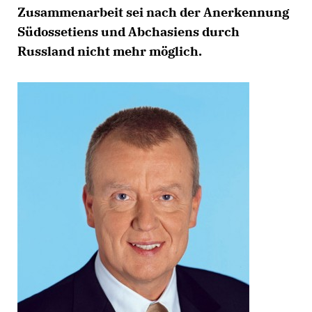
Zusammenarbeit sei nach der Anerkennung
Südossetiens und Abchasiens durch
Russland nicht mehr möglich.