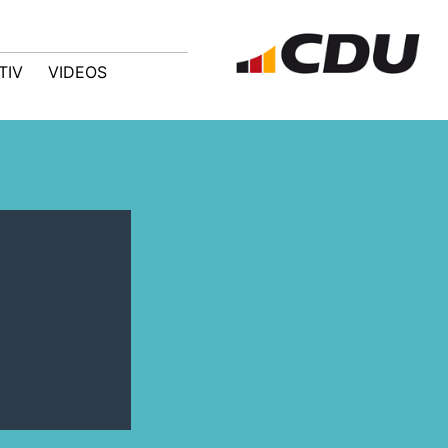
TIV
VIDEOS