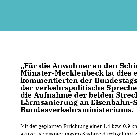
Für die Anwohner an den Schi
Münster-Mecklenbeck ist dies e
kommentierten der Bundestags
der verkehrspolitische Spreche
die Aufnahme der beiden Strec
Lärmsanierung an Eisenbahn-
Bundesverkehrsministeriums.
Mit der geplanten Errichtung einer 1,4 bzw. 0,9 
aktive Lärmsanierungsmaßnahme durchgeführt 