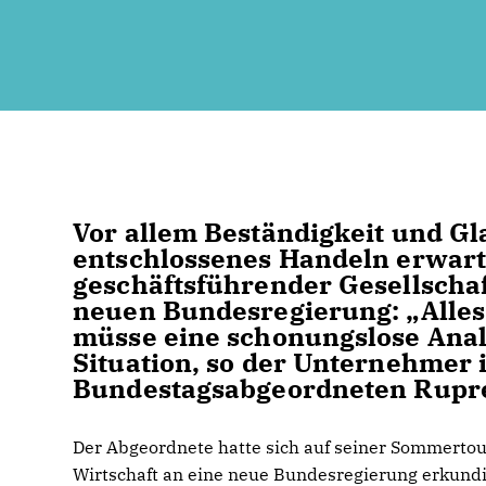
Vor allem Beständigkeit und G
entschlossenes Handeln erwart
geschäftsführender Gesellscha
neuen Bundesregierung: „Alles
müsse eine schonungslose Analy
Situation, so der Unternehmer
Bundestagsabgeordneten Rupre
Der Abgeordnete hatte sich auf seiner Sommert
Wirtschaft an eine neue Bundesregierung erkundi