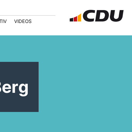
TIV
VIDEOS
Berg