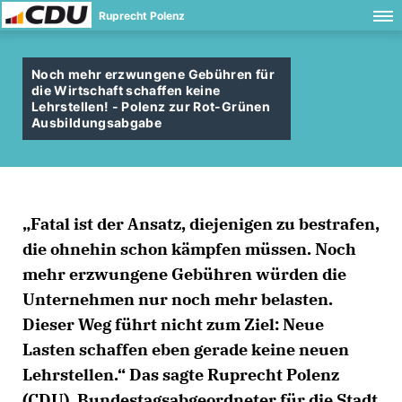
Ruprecht Polenz
Noch mehr erzwungene Gebühren für
die Wirtschaft schaffen keine
Lehrstellen! - Polenz zur Rot-Grünen
Ausbildungsabgabe
Fatal ist der Ansatz, diejenigen zu bestrafen,
die ohnehin schon kämpfen müssen. Noch
mehr erzwungene Gebühren würden die
Unternehmen nur noch mehr belasten.
Dieser Weg führt nicht zum Ziel: Neue
Lasten schaffen eben gerade keine neuen
Lehrstellen.“ Das sagte Ruprecht Polenz
(CDU), Bundestagsabgeordneter für die Stadt