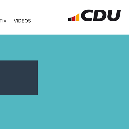
TIV
VIDEOS