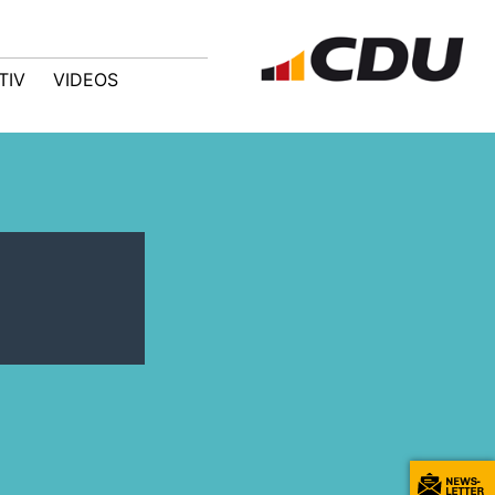
TIV
VIDEOS