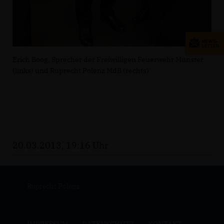
Erich Boog, Sprecher der Freiwilligen Feuerwehr Münster
(links) und Ruprecht Polenz MdB (rechts)
20.03.2013, 19:16 Uhr
Ruprecht Polenz