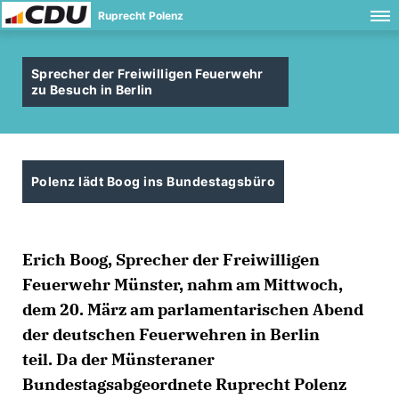
Ruprecht Polenz
Sprecher der Freiwilligen Feuerwehr
zu Besuch in Berlin
Polenz lädt Boog ins Bundestagsbüro
Erich Boog, Sprecher der Freiwilligen
Feuerwehr Münster, nahm am Mittwoch,
dem 20. März am parlamentarischen Abend
der deutschen Feuerwehren in Berlin
teil. Da der Münsteraner
Bundestagsabgeordnete Ruprecht Polenz