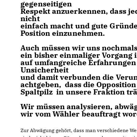
gegenseitigen
Respekt anzuerkennen, dass jed
nicht
einfach macht und gute Gründe 
Position einzunehmen.
Auch müssen wir uns nochmals 
ein bisher einmaliger Vorgang i
auf umfangreiche Erfahrungen z
Unsicherheit
und damit verbunden die Veru
achtgeben, dass die Opposition 
Spaltpilz in unsere Fraktion trä
Wir müssen analysieren, abwäg
wir vom Wähler beauftragt wor
Zur Abwägung gehört, dass man verschiedene Wege