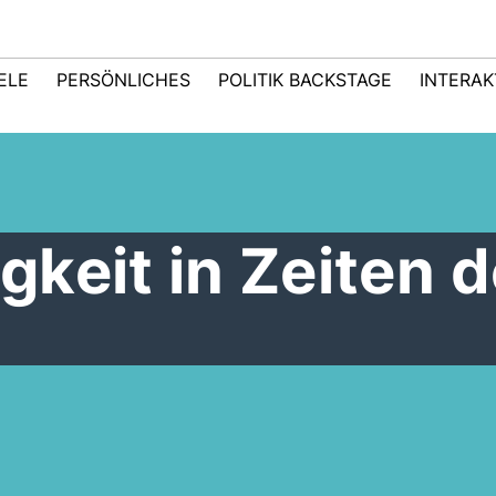
IELE
PERSÖNLICHES
POLITIK BACKSTAGE
INTERAK
keit in Zeiten d