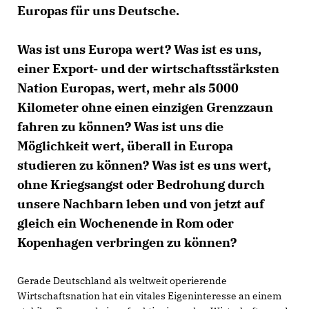
Europas für uns Deutsche.
Was ist uns Europa wert? Was ist es uns,
einer Export- und der wirtschaftsstärksten
Nation Europas, wert, mehr als 5000
Kilometer ohne einen einzigen Grenzzaun
fahren zu können? Was ist uns die
Möglichkeit wert, überall in Europa
studieren zu können? Was ist es uns wert,
ohne Kriegsangst oder Bedrohung durch
unsere Nachbarn leben und von jetzt auf
gleich ein Wochenende in Rom oder
Kopenhagen verbringen zu können?
Gerade Deutschland als weltweit operierende
Wirtschaftsnation hat ein vitales Eigeninteresse an einem