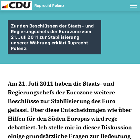
Ruprecht Polenz
Zur den Beschlüssen der Staats- und
Regierungschefs der Eurozone vom
21. Juli 2011 zur Stabilisierung
unserer Währung erklärt Ruprecht
Polenz:
Am 21. Juli 2011 haben die Staats- und
Regierungschefs der Eurozone weitere
Beschlüsse zur Stabilisierung des Euro
gefasst. Über diese Entscheidungen wie über
Hilfen für den Süden Europas wird rege
debattiert. Ich stelle mir in dieser Diskussion
einige grundsätzliche Fragen zur Bedeutung