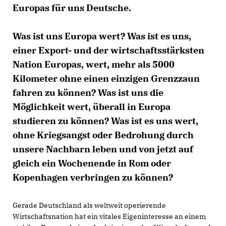
Europas für uns Deutsche.
Was ist uns Europa wert? Was ist es uns,
einer Export- und der wirtschaftsstärksten
Nation Europas, wert, mehr als 5000
Kilometer ohne einen einzigen Grenzzaun
fahren zu können? Was ist uns die
Möglichkeit wert, überall in Europa
studieren zu können? Was ist es uns wert,
ohne Kriegsangst oder Bedrohung durch
unsere Nachbarn leben und von jetzt auf
gleich ein Wochenende in Rom oder
Kopenhagen verbringen zu können?
Gerade Deutschland als weltweit operierende
Wirtschaftsnation hat ein vitales Eigeninteresse an einem