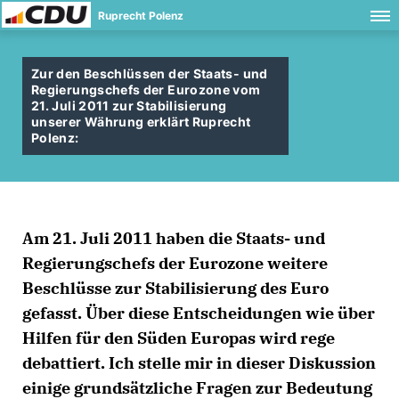
Ruprecht Polenz
Zur den Beschlüssen der Staats- und
Regierungschefs der Eurozone vom
21. Juli 2011 zur Stabilisierung
unserer Währung erklärt Ruprecht
Polenz:
Am 21. Juli 2011 haben die Staats- und
Regierungschefs der Eurozone weitere
Beschlüsse zur Stabilisierung des Euro
gefasst. Über diese Entscheidungen wie über
Hilfen für den Süden Europas wird rege
debattiert. Ich stelle mir in dieser Diskussion
einige grundsätzliche Fragen zur Bedeutung