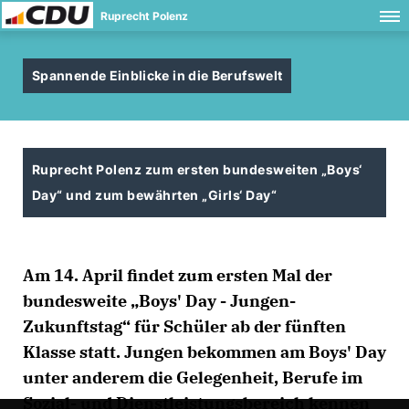
Ruprecht Polenz
Spannende Einblicke in die Berufswelt
Ruprecht Polenz zum ersten bundesweiten „Boys‘
Day“ und zum bewährten „Girls‘ Day“
Am 14. April findet zum ersten Mal der
bundesweite „Boys' Day - Jungen-
Zukunftstag“ für Schüler ab der fünften
Klasse statt. Jungen bekommen am Boys' Day
unter anderem die Gelegenheit, Berufe im
Sozial- und Dienstleistungsbereich kennen