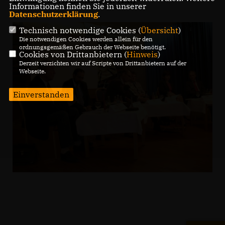
Informationen finden Sie in unserer
Datenschutzerklärung
.
Technisch notwendige Cookies (
Übersicht
)
Die notwendigen Cookies werden allein für den
ordnungsgemäßen Gebrauch der Webseite benötigt.
Cookies von Drittanbietern (
Hinweis
)
Derzeit verzichten wir auf Scripte von Drittanbietern auf der
Webseite.
Einverstanden