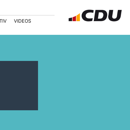
TIV
VIDEOS