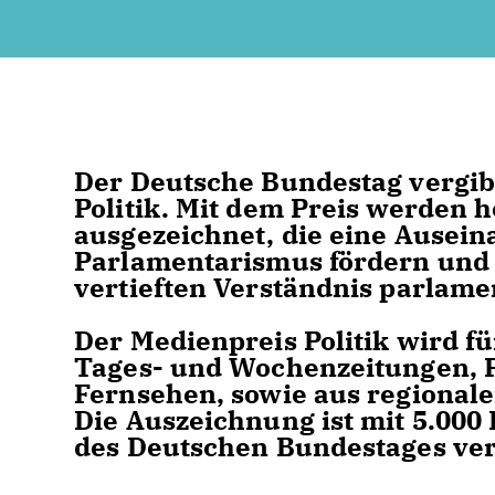
Der Deutsche Bundestag vergib
Politik. Mit dem Preis werden 
ausgezeichnet, die eine Ausei
Parlamentarismus fördern und s
vertieften Verständnis parlame
Der Medienpreis Politik wird fü
Tages- und Wochenzeitungen, 
Fernsehen, sowie aus regional
Die Auszeichnung ist mit 5.000
des Deutschen Bundestages ver