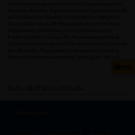
Deutscher Stiftungen den Deutschen Ehrenamtspreis für
Menschen, Projekte, Organisationen und Unternehmen, die
sich in besonderer Weise in der Gesellschaft engagieren.
Ziel der Aktion ist es, die vielen Facetten des Freiwilligen
Engagements vorzustellen und das Ehrenamt in der
Bundesrepublik zu stärken. Die Auszeichnung erfolgt in
fünf Wettbewerbskategorien. Eine Jury entscheidet, wer mit
dem Deutschen Engagementspreis ausgezeichnet wird.
Weitere Informationen unter http://www.geben-gibt.de/.
Berlin, 02.07.2010, 10:36 Uhr
Ruprecht Polenz