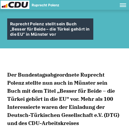
Ruprecht Polenz
Ruprecht Polenz stellt sein Buch
Besser für Beide – die Türkei gehört in
die EU“ in Münster vor
Der Bundestagsabgeordnete Ruprecht
Polenz stellte nun auch in Münster sein
Buch mit dem Titel „Besser für Beide – die
Türkei gehört in die EU“ vor. Mehr als 100
Interessierte waren der Einladung der
Deutsch-Türkischen Gesellschaft e.V. (DTG)
und des CDU-Arbeitskreises