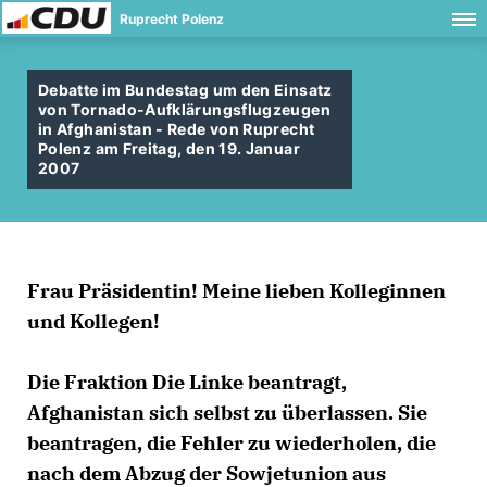
Ruprecht Polenz
Debatte im Bundestag um den Einsatz
von Tornado-Aufklärungsflugzeugen
in Afghanistan - Rede von Ruprecht
Polenz am Freitag, den 19. Januar
2007
Frau Präsidentin! Meine lieben Kolleginnen
und Kollegen!
Die Fraktion Die Linke beantragt,
Afghanistan sich selbst zu überlassen. Sie
beantragen, die Fehler zu wiederholen, die
nach dem Abzug der Sowjetunion aus