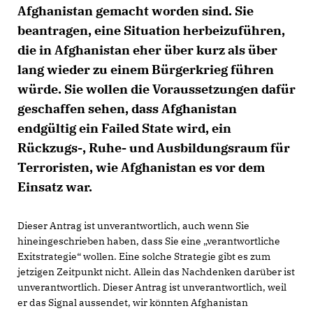
Afghanistan gemacht worden sind. Sie
beantragen, eine Situation herbeizuführen,
die in Afghanistan eher über kurz als über
lang wieder zu einem Bürgerkrieg führen
würde. Sie wollen die Voraussetzungen dafür
geschaffen sehen, dass Afghanistan
endgültig ein Failed State wird, ein
Rückzugs-, Ruhe- und Ausbildungsraum für
Terroristen, wie Afghanistan es vor dem
Einsatz war.
Dieser Antrag ist unverantwortlich, auch wenn Sie
hineingeschrieben haben, dass Sie eine „verantwortliche
Exitstrategie“ wollen. Eine solche Strategie gibt es zum
jetzigen Zeitpunkt nicht. Allein das Nachdenken darüber ist
unverantwortlich. Dieser Antrag ist unverantwortlich, weil
er das Signal aussendet, wir könnten Afghanistan