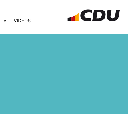
TIV
VIDEOS