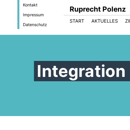
Kontakt
Ruprecht Polenz
Impressum
START
AKTUELLES
Z
Datenschutz
Integratio