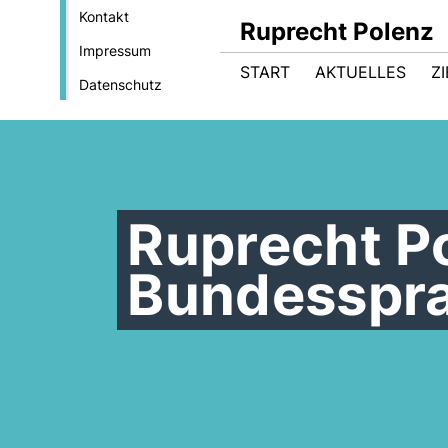
Kontakt
Ruprecht Polenz
Impressum
START
AKTUELLES
Z
Datenschutz
Ruprecht P
Bundesspra