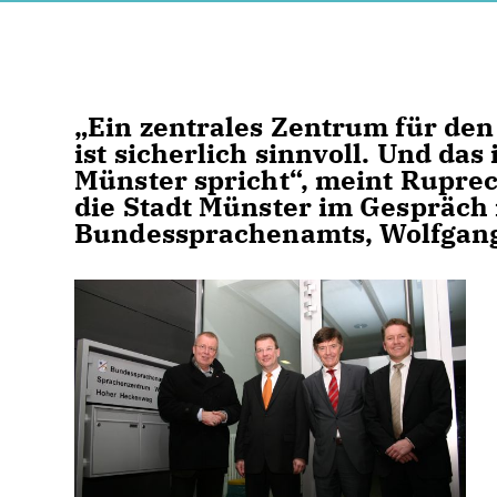
Ein zentrales Zentrum für den
ist sicherlich sinnvoll. Und das
Münster spricht“, meint Rupre
die Stadt Münster im Gespräch
Bundessprachenamts, Wolfgang