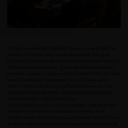
20 Minuten diskutiert Ruprecht Polenz an einem Tisch mit
jeweils 12 KABlern, dann wurde gewechselt. Eine gute
Möglichkeit, einmal Augenhöhe die persönlichen Fragen an
den Kandidaten zu stellen. „Eine gute Familienpolitik zu
betreiben, ist eine wichtige Aufgabe für die Politik. Das hält
unsere Gesellschaft zusammen“ ist sich Polenz sicher.
Weitere Themen in der persönlichen Runde waren zum
Beispiel die Steuergesetzte, Gesundheitspolitik und die
Wirtschaftskrise. „Wir haben bei den
Konjunkturprogrammen darauf geachtet, dass diejenigen,
die nachher die Gelder zurückzahlen müssen, auch
nachher etwas von den Programmen haben“, erklärt Polenz.
So sei vor allem in erneuerbare Energien und in Sanierung