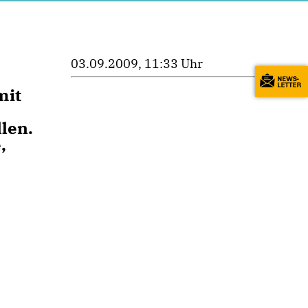
03.09.2009, 11:33 Uhr
mit
len.
,