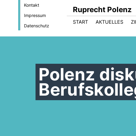
Kontakt
Ruprecht Polenz
Impressum
START
AKTUELLES
Z
Datenschutz
Polenz disk
Berufskolle