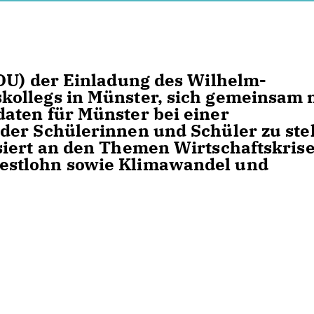
DU) der Einladung des Wilhelm-
ollegs in Münster, sich gemeinsam 
aten für Münster bei einer
der Schülerinnen und Schüler zu stel
iert an den Themen Wirtschaftskrise
estlohn sowie Klimawandel und