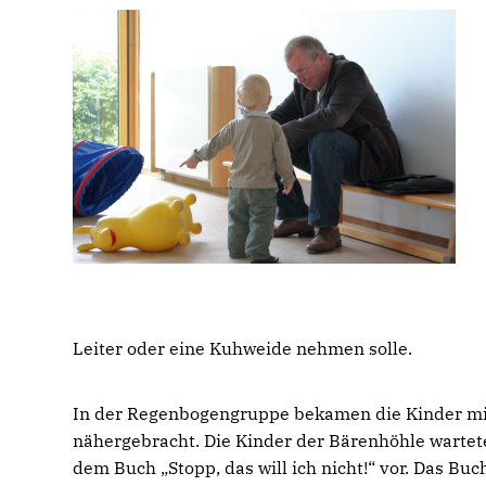
Leiter oder eine Kuhweide nehmen solle.
In der Regenbogengruppe bekamen die Kinder mit
nähergebracht. Die Kinder der Bärenhöhle wartet
dem Buch „Stopp, das will ich nicht!“ vor. Das Bu