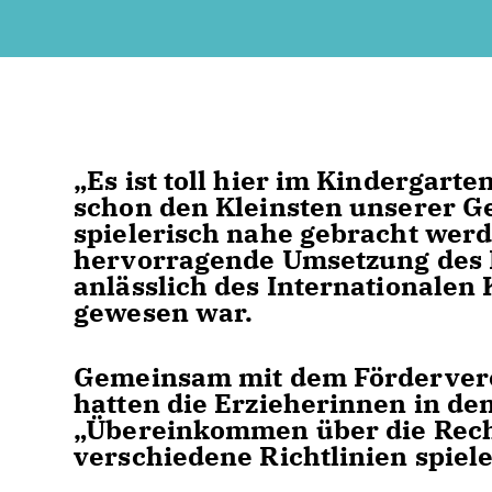
Es ist toll hier im Kindergarten
schon den Kleinsten unserer Ge
spielerisch nahe gebracht werd
hervorragende Umsetzung des P
anlässlich des Internationalen
gewesen war.
Gemeinsam mit dem Förderverein
hatten die Erzieherinnen in de
Übereinkommen über die Recht
verschiedene Richtlinien spiele