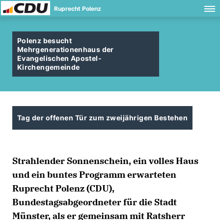
Ruprecht Polenz
Polenz besucht
Mehrgenerationenhaus der
Evangelischen Apostel-
Kirchengemeinde
Tag der offenen Tür zum zweijährigen Bestehen
Strahlender Sonnenschein, ein volles Haus
und ein buntes Programm erwarteten
Ruprecht Polenz (CDU),
Bundestagsabgeordneter für die Stadt
Münster, als er gemeinsam mit Ratsherr