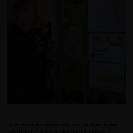
Polenz freute sich sehr darüber, dass das MGH Münster
zum „Leuchtturmhaus“ in NRW ernannt wurde, was