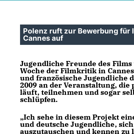
Polenz ruft zur Bewerbung für I
Cannes auf
Jugendliche Freunde des Films 
Woche der Filmkritik in Cannes
und französische Jugendliche 
2009 an der Veranstaltung, die 
läuft, teilnehmen und sogar selb
schlüpfen.
Ich sehe in diesem Projekt ein
und deutsche Jugendliche, sic
auszutauschen und kennen zu l