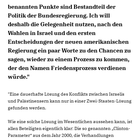
benannten Punkte sind Bestandteil der
Politik der Bundesregierung. Ich will
deshalb die Gelegenheit nutzen, nach den
Wahlen in Israel und den ersten
Entscheidungen der neuen amerikanischen
Regierung ein paar Worte zu den Chancen zu
sagen, wieder zu einem Prozess zu kommen,
der den Namen Friedensprozess verdienen
würde."
"Eine dauerhafte Lösung des Konflikts zwischen Israelis
und Palästinensern kann nur in einer Zwei-Staaten-Lösung
gefunden werden.
Wie eine solche Lösung im Wesentlichen aussehen kann, ist
allen Beteiligten eigentlich klar: Die so genannten „Clinton-
Parameter“ aus dem Jahr 2000, die Verhandlungen