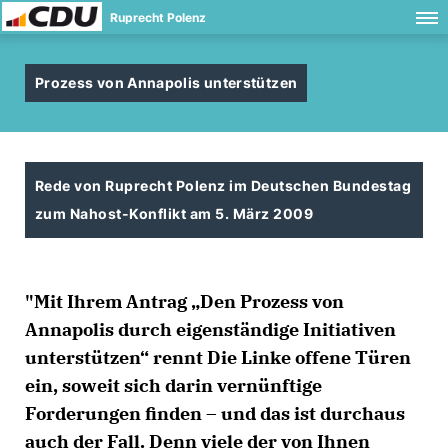
Ruprecht Polenz
Prozess von Annapolis unterstützen
Rede von Ruprecht Polenz im Deutschen Bundestag
zum Nahost-Konflikt am 5. März 2009
"Mit Ihrem Antrag „Den Prozess von
Annapolis durch eigenständige Initiativen
unterstützen“ rennt Die Linke offene Türen
ein, soweit sich darin vernünftige
Forderungen finden – und das ist durchaus
auch der Fall. Denn viele der von Ihnen