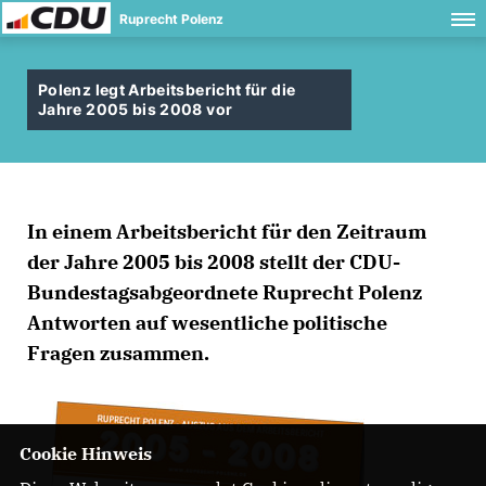
Ruprecht Polenz
Polenz legt Arbeitsbericht für die
Jahre 2005 bis 2008 vor
In einem Arbeitsbericht für den Zeitraum
der Jahre 2005 bis 2008 stellt der CDU-
Bundestagsabgeordnete Ruprecht Polenz
Antworten auf wesentliche politische
Fragen zusammen.
Cookie Hinweis