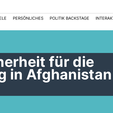
IELE
PERSÖNLICHES
POLITIK BACKSTAGE
INTERAK
erheit für die
 in Afghanistan