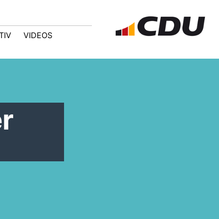
TIV
VIDEOS
r