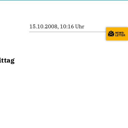
15.10.2008, 10:16 Uhr
ttag