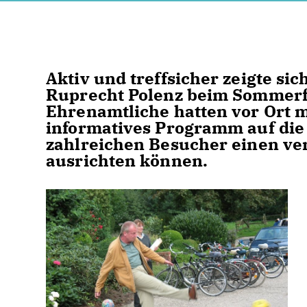
Aktiv und treffsicher zeigte s
Ruprecht Polenz beim Sommerfe
Ehrenamtliche hatten vor Ort m
informatives Programm auf die 
zahlreichen Besucher einen ve
ausrichten können.