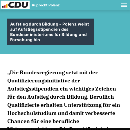
Ruprecht Polenz
Aufstieg durch Bildung - Polenz weist
auf Aufstiegsstipendien des
Bundesministeriums für Bildung und
Forschung hin
Die Bundesregierung setzt mit der
Qualifizierungsinitiative der
Aufstiegsstipendien ein wichtiges Zeichen
für den Aufstieg durch Bildung. Beruflich
Qualifizierte erhalten Unterstützung für ein
Hochschulstudium und damit verbesserte
Chancen für eine berufliche
Weiterentwicklung. Die Durchlässigkeit