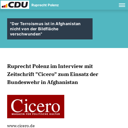
Ruprecht Polenz
"Der Terroismus ist in Afghanistan
nicht von der Bildfläche
verschwunden"
Ruprecht Polenz im Interview mit
Zeitschrift "Cicero" zum Einsatz der
Bundeswehr in Afghanistan
www.cicero.de