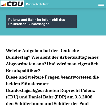
Ruprecht Polenz
Polenz und Bahr im Infomobil des
Deutschen Bundestages
Welche Aufgaben hat der Deutsche
Bundestag? Wie sieht der Arbeitsalltag eines
Abgeordneten aus? Und wird man eigentlich
Berufspolitiker?
Diese und weitere Fragen beantworteten die
beiden Münsteraner
Bundestagsabgeordneten Ruprecht Polenz
(CDU) und Daniel Bahr (FDP) am 3.3.2008
den Schülerinnen und Schüler der Paul-