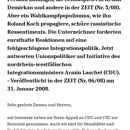
Demirkan und andere in der ZEIT (Nr. 5/08).
Aber ein Wahlkampfpopulismus, wie ihn
Roland Koch propagiere, schüre rassistische
Ressentiments. Die Unterzeichner forderten
enrsthafte Reaktionen auf eine
fehlgeschlagene Integrationspolitik. Jetzt
antworten Unionspolitiker auf Initiative des
nordrhein-westfälischen
Integrationsministers Armin Laschet (CDU).
- Veröffentlicht in der ZEIT (Nr. 06/08) am
31. Januar 2008.
Sehr geehrte Damen und Herren,
mit Interesse haben wir Ihren Appell an CDU und CSU zur
Kenntnis genommen. Auch wir sind für Sensibilität und