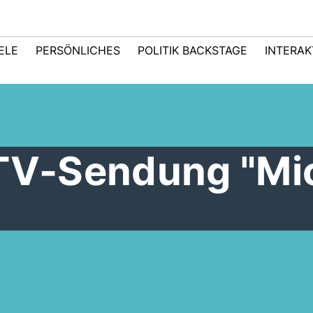
IELE
PERSÖNLICHES
POLITIK BACKSTAGE
INTERAK
 TV-Sendung "Mi