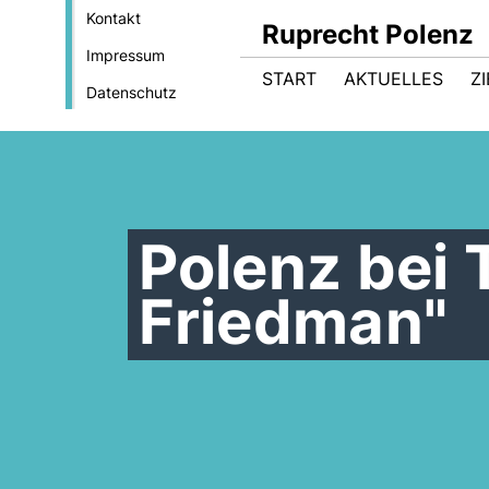
Kontakt
Ruprecht Polenz
Impressum
START
AKTUELLES
Z
Datenschutz
Polenz bei
Friedman"