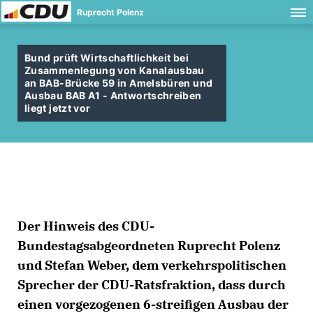
Ruprecht Polenz
Bund prüft Wirtschaftlichkeit bei
Zusammenlegung von Kanalausbau
an BAB-Brücke 59 in Amelsbüren und
Ausbau BAB A1 - Antwortschreiben
liegt jetzt vor
Der Hinweis des CDU-
Bundestagsabgeordneten Ruprecht Polenz
und Stefan Weber, dem verkehrspolitischen
Sprecher der CDU-Ratsfraktion, dass durch
einen vorgezogenen 6-streifigen Ausbau der