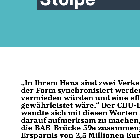
In Ihrem Haus sind zwei Verke
der Form synchronisiert werde
vermieden würden und eine eff
gewährleistet wäre.“ Der CDU
wandte sich mit diesen Worten
darauf aufmerksam zu machen, 
die BAB-Brücke 59a zusammeng
Ersparnis von 2,5 Millionen E