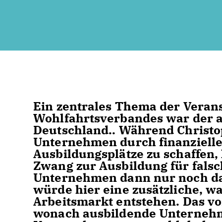
Ein zentrales Thema der Verans
Wohlfahrtsverbandes war der a
Deutschland.. Während Christo
Unternehmen durch finanzielle
Ausbildungsplätze zu schaffen,
Zwang zur Ausbildung für falsc
Unternehmen dann nur noch da
würde hier eine zusätzliche,
Arbeitsmarkt entstehen. Das v
wonach ausbildende Unterneh