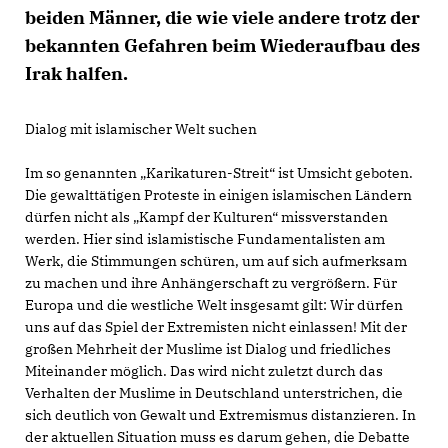
beiden Männer, die wie viele andere trotz der
bekannten Gefahren beim Wiederaufbau des
Irak halfen.
Dialog mit islamischer Welt suchen
Im so genannten „Karikaturen-Streit“ ist Umsicht geboten.
Die gewalttätigen Proteste in einigen islamischen Ländern
dürfen nicht als „Kampf der Kulturen“ missverstanden
werden. Hier sind islamistische Fundamentalisten am
Werk, die Stimmungen schüren, um auf sich aufmerksam
zu machen und ihre Anhängerschaft zu vergrößern. Für
Europa und die westliche Welt insgesamt gilt: Wir dürfen
uns auf das Spiel der Extremisten nicht einlassen! Mit der
großen Mehrheit der Muslime ist Dialog und friedliches
Miteinander möglich. Das wird nicht zuletzt durch das
Verhalten der Muslime in Deutschland unterstrichen, die
sich deutlich von Gewalt und Extremismus distanzieren. In
der aktuellen Situation muss es darum gehen, die Debatte