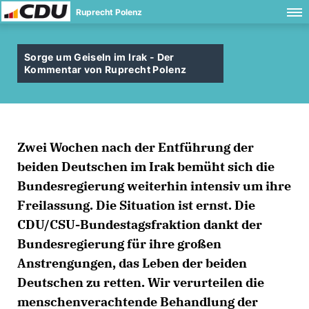
Ruprecht Polenz
Sorge um Geiseln im Irak - Der
Kommentar von Ruprecht Polenz
Zwei Wochen nach der Entführung der
beiden Deutschen im Irak bemüht sich die
Bundesregierung weiterhin intensiv um ihre
Freilassung. Die Situation ist ernst. Die
CDU/CSU-Bundestagsfraktion dankt der
Bundesregierung für ihre großen
Anstrengungen, das Leben der beiden
Deutschen zu retten. Wir verurteilen die
menschenverachtende Behandlung der