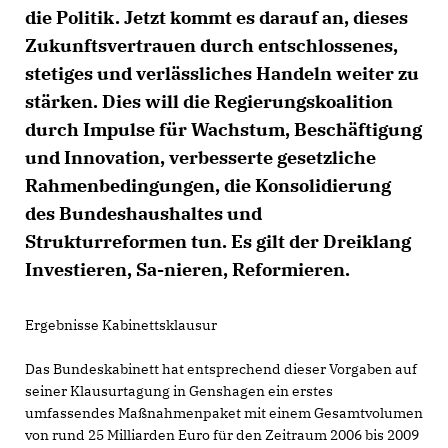
die Politik. Jetzt kommt es darauf an, dieses
Zukunftsvertrauen durch entschlossenes,
stetiges und verlässliches Handeln weiter zu
stärken. Dies will die Regierungskoalition
durch Impulse für Wachstum, Beschäftigung
und Innovation, verbesserte gesetzliche
Rahmenbedingungen, die Konsolidierung
des Bundeshaushaltes und
Strukturreformen tun. Es gilt der Dreiklang
Investieren, Sa-nieren, Reformieren.
Ergebnisse Kabinettsklausur
Das Bundeskabinett hat entsprechend dieser Vorgaben auf
seiner Klausurtagung in Genshagen ein erstes
umfassendes Maßnahmenpaket mit einem Gesamtvolumen
von rund 25 Milliarden Euro für den Zeitraum 2006 bis 2009