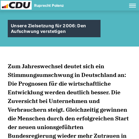
Ruprecht Polenz
Unsere Zielsetzung für 2006: Den
Aufschwung verstetigen
Zum Jahreswechsel deutet sich ein
Stimmungsumschwung in Deutschland an:
Die Prognosen für die wirtschaftliche
Entwicklung werden deutlich besser. Die
Zuversicht bei Unternehmen und
Verbrauchern steigt. Gleichzeitig gewinnen
die Menschen durch den erfolgreichen Start
der neuen unionsgeführten
Bundesregierung wieder mehr Zutrauen in