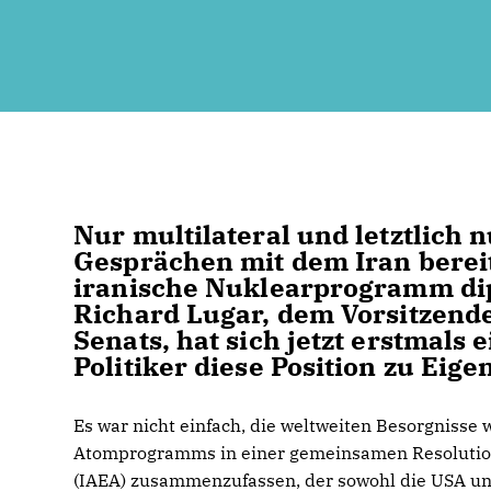
Nur multilateral und letztlich 
Gesprächen mit dem Iran bereit
iranische Nuklearprogramm dip
Richard Lugar, dem Vorsitzend
Senats, hat sich jetzt erstmals
Politiker diese Position zu Eig
Es war nicht einfach, die weltweiten Besorgnisse
Atomprogramms in einer gemeinsamen Resolution
(IAEA) zusammenzufassen, der sowohl die USA un