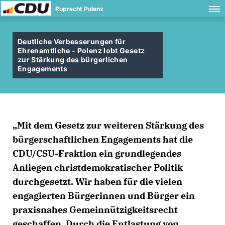
Ruprecht Polenz
Deutliche Verbesserungen für
Ehrenamtliche - Polenz lobt Gesetz
zur Stärkung des bürgerlichen
Engagements
Mit dem Gesetz zur weiteren Stärkung des
bürgerschaftlichen Engagements hat die
CDU/CSU-Fraktion ein grundlegendes
Anliegen christdemokratischer Politik
durchgesetzt. Wir haben für die vielen
engagierten Bürgerinnen und Bürger ein
praxisnahes Gemeinnützigkeitsrecht
geschaffen. Durch die Entlastung von