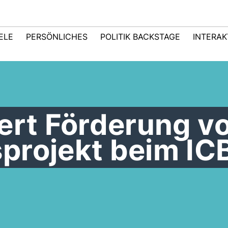
IELE
PERSÖNLICHES
POLITIK BACKSTAGE
INTERAK
ert Förderung v
projekt beim IC