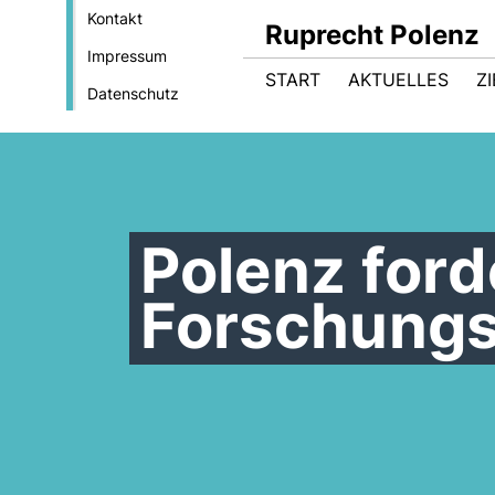
Kontakt
Ruprecht Polenz
Impressum
START
AKTUELLES
Z
Datenschutz
Polenz ford
Forschungs