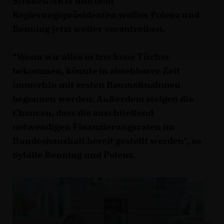
Straßen NRW und dem
Regierungspräsidenten wollen Polenz und
Benning jetzt weiter vorantreiben.
"Wenn wir alles in trockene Tücher
bekommen, könnte in absehbarer Zeit
immerhin mit ersten Baumaßnahmen
begonnen werden. Außerdem steigen die
Chancen, dass die anschließend
notwendigen Finanzierungsraten im
Bundeshaushalt bereit gestellt werden", so
Sybille Benning und Polenz.