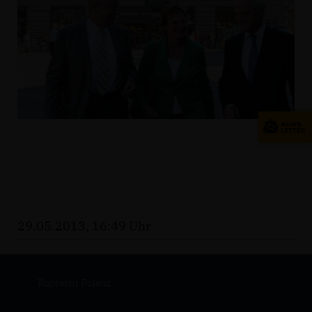
29.05.2013, 16:49 Uhr
Ruprecht Polenz