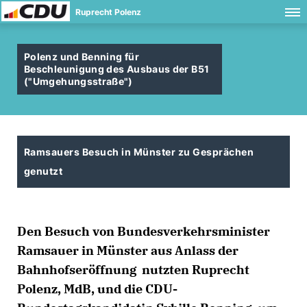
Ruprecht Polenz
Polenz und Benning für
Beschleunigung des Ausbaus der B51
("Umgehungsstraße")
Ramsauers Besuch in Münster zu Gesprächen
genutzt
Den Besuch von Bundesverkehrsminister
Ramsauer in Münster aus Anlass der
Bahnhofseröffnung nutzten Ruprecht
Polenz, MdB, und die CDU-