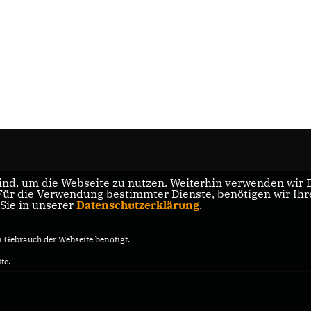
nd, um die Webseite zu nutzen. Weiterhin verwenden wir Di
r die Verwendung bestimmter Dienste, benötigen wir Ihre 
 Sie in unserer
Datenschutzerklärung
.
Gebrauch der Webseite benötigt.
te.