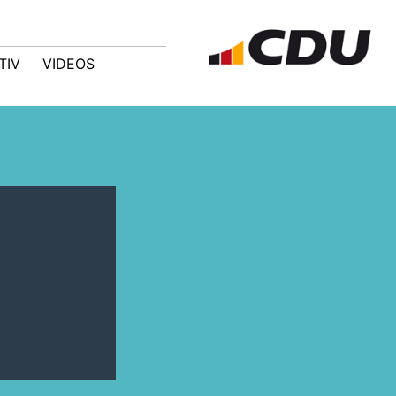
TIV
VIDEOS