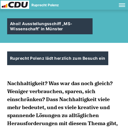
Ruprecht Polenz
Ahoi! Ausstellungsschiff „MS-
Wissenschaft“ in Münster
Ruprecht Polenz lädt herzlich zum Besuch ein
Nachhaltigkeit? Was war das noch gleich?
Weniger verbrauchen, sparen, sich
einschränken? Dass Nachhaltigkeit viele
mehr bedeutet, und es viele kreative und
spannende Lösungen zu alltäglichen
Herausforderungen mit diesem Thema gibt,